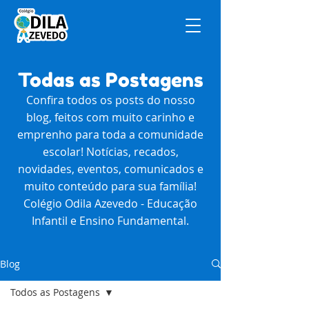
Todas as Postagens
Confira todos os posts do nosso
blog, feitos com muito carinho e
emprenho para toda a comunidade
escolar! Notícias, recados,
novidades, eventos, comunicados e
muito conteúdo para sua família!
Colégio Odila Azevedo - Educação
Infantil e Ensino Fundamental.
Blog
Todos as Postagens