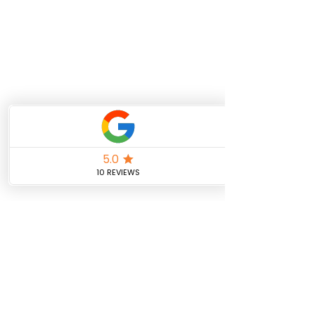
Fale conosco