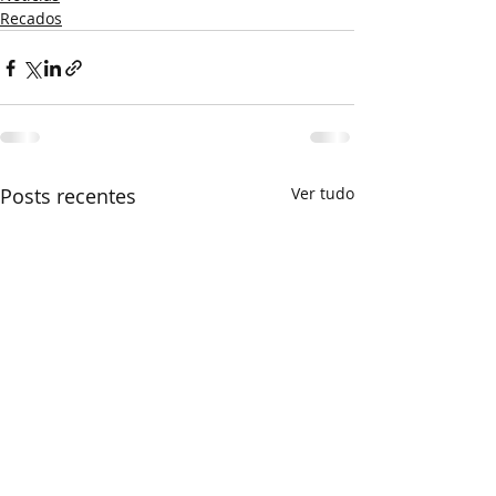
Recados
Posts recentes
Ver tudo