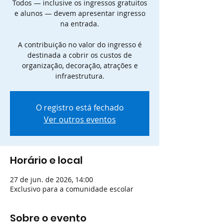
Todos — inclusive os ingressos gratuitos
e alunos — devem apresentar ingresso
na entrada.
A contribuição no valor do ingresso é
destinada a cobrir os custos de
organização, decoração, atrações e
infraestrutura.
O registro está fechado
Ver outros eventos
Horário e local
27 de jun. de 2026, 14:00
Exclusivo para a comunidade escolar
Sobre o evento