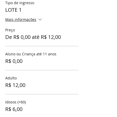
Tipo de ingresso
LOTE 1
Mais informações
Preço
De R$ 0,00 até R$ 12,00
Aluno ou Criança até 11 anos
R$ 0,00
Adulto
R$ 12,00
Idosos (+60)
R$ 6,00