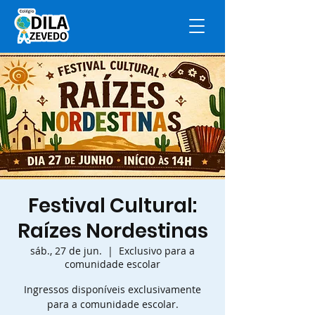
Festival Cultural:
Raízes Nordestinas
sáb., 27 de jun.
  |  
Exclusivo para a
comunidade escolar
Ingressos disponíveis exclusivamente
para a comunidade escolar.