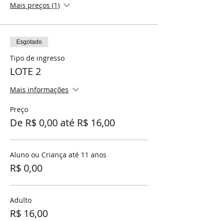
Mais preços (1)
Esgotado
Tipo de ingresso
LOTE 2
Mais informações
Preço
De R$ 0,00 até R$ 16,00
Aluno ou Criança até 11 anos
R$ 0,00
Adulto
R$ 16,00