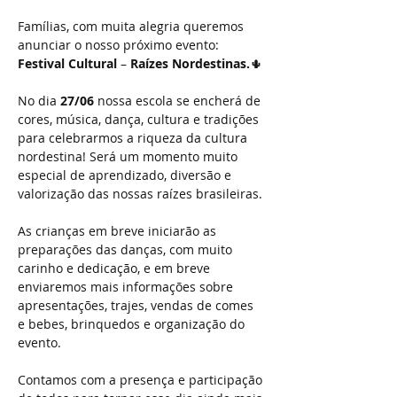
Famílias, com muita alegria queremos 
anunciar o nosso próximo evento: 
Festival Cultural
 – 
Raízes Nordestinas.
🌵
No dia 
27/06 
nossa escola se encherá de 
cores, música, dança, cultura e tradições 
para celebrarmos a riqueza da cultura 
nordestina! Será um momento muito 
especial de aprendizado, diversão e 
valorização das nossas raízes brasileiras.
As crianças em breve iniciarão as 
preparações das danças, com muito 
carinho e dedicação, e em breve 
enviaremos mais informações sobre 
apresentações, trajes, vendas de comes 
e bebes, brinquedos e organização do 
evento.
Contamos com a presença e participação 