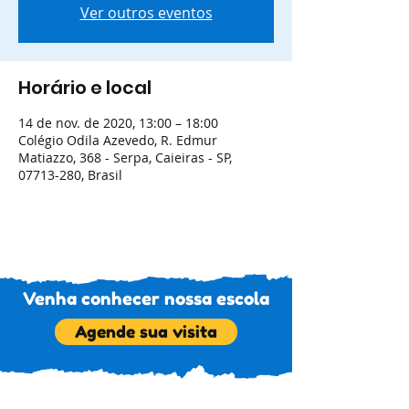
Ver outros eventos
Horário e local
14 de nov. de 2020, 13:00 – 18:00
Colégio Odila Azevedo, R. Edmur
Matiazzo, 368 - Serpa, Caieiras - SP,
07713-280, Brasil
Venha conhecer nossa escola
Agende sua visita