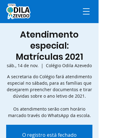
Atendimento
especial:
Matrículas 2021
sáb., 14 de nov.
  |  
Colégio Odila Azevedo
A secretaria do Colégio fará atendimento
especial no sábado, para as famílias que
desejarem preencher documentos e tirar
dúvidas sobre o ano letivo de 2021.
Os atendimento serão com horário
marcado través do WhatsApp da escola.
O registro está fechado