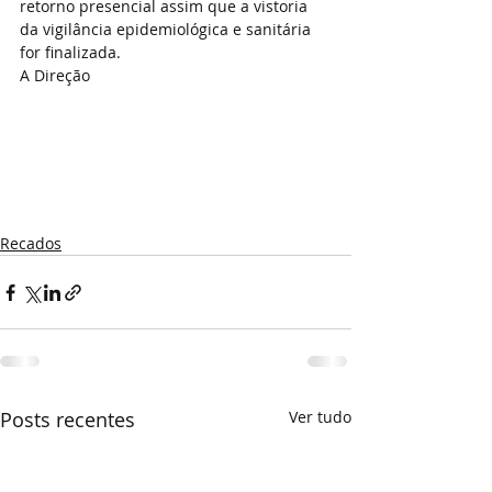
retorno presencial assim que a vistoria 
da vigilância epidemiológica e sanitária 
for finalizada.
A Direção
Recados
Posts recentes
Ver tudo