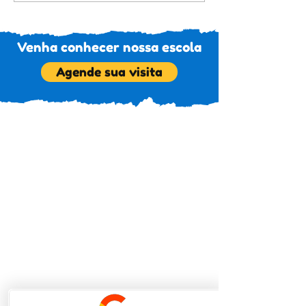
Venha conhecer nossa escola
Agende sua visita